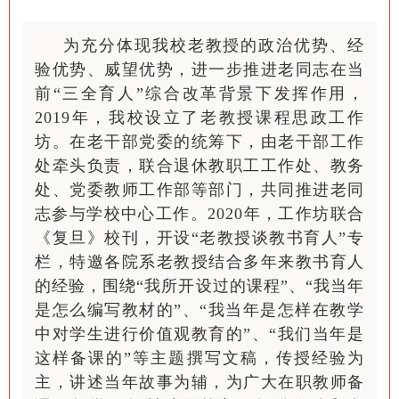
为充分体现我校老教授的政治优势、经
验优势、威望优势，进一步推进老同志在当
前“三全育人”综合改革背景下发挥作用，
2019年，我校设立了老教授课程思政工作
坊。在老干部党委的统筹下，由老干部工作
处牵头负责，联合退休教职工工作处、教务
处、党委教师工作部等部门，共同推进老同
志参与学校中心工作。2020年，工作坊联合
《复旦》校刊，开设“老教授谈教书育人”专
栏，特邀各院系老教授结合多年来教书育人
的经验，围绕“我所开设过的课程”、“我当年
是怎么编写教材的”、“我当年是怎样在教学
中对学生进行价值观教育的”、“我们当年是
这样备课的”等主题撰写文稿，传授经验为
主，讲述当年故事为辅，为广大在职教师备