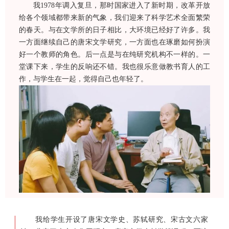
我1978年调入复旦，那时国家进入了新时期，改革开放
给各个领域都带来新的气象，我们迎来了科学艺术全面繁荣
的春天。与在文学所的日子相比，大环境已经好了许多。我
一方面继续自己的唐宋文学研究，一方面也在琢磨如何扮演
好一个教师的角色。后一点是与在纯研究机构不一样的。一
堂课下来，学生的反响还不错。我也很乐意做教书育人的工
作，与学生在一起，觉得自己也年轻了。
我给学生开设了唐宋文学史、苏轼研究、宋古文六家