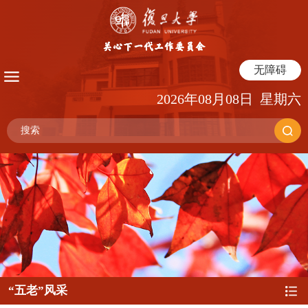
无障碍
2026年08月08日 星期六
“五老”风采