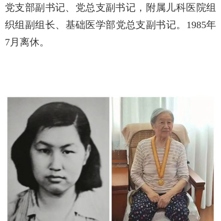
党支部副书记、党总支副书记，附属儿科医院组
织组副组长、基础医学部党总支副书记。
1985
年
7
月离休。