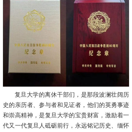
复旦大学的离休干部们，是那段波澜壮阔历
史的亲历者、参与者和见证者，他们的英勇事迹
和崇高精神，是复旦大学的宝贵财富，激励着一
代又一代复旦人砥砺前行，永远铭记历史、缅怀