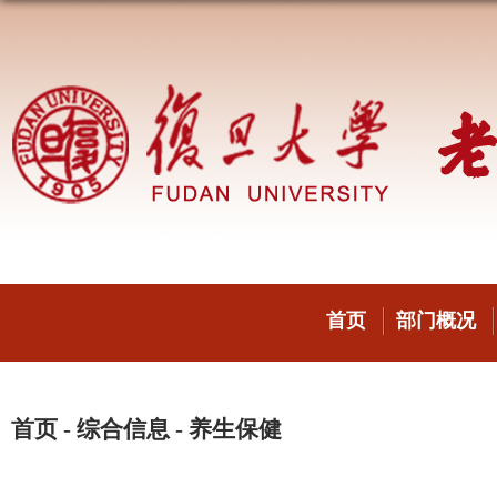
首页
部门概况
首页
-
综合信息
-
养生保健