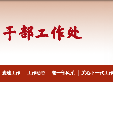
党建工作
工作动态
老干部风采
关心下一代工