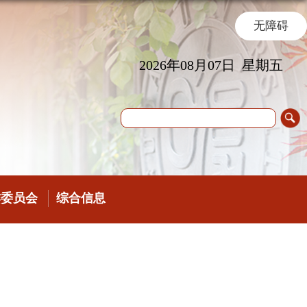
无障碍
2026年08月07日 星期五
作委员会
综合信息