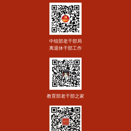
中组部老干部局
离退休干部工作
教育部老干部之家