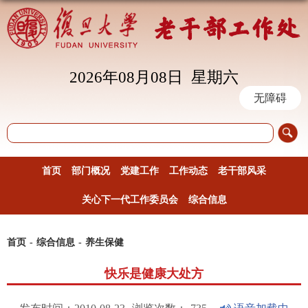
2026年08月08日 星期六
无障碍
首页
部门概况
党建工作
工作动态
老干部风采
关心下一代工作委员会
综合信息
首页
-
综合信息
-
养生保健
快乐是健康大处方